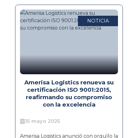
NOTICIA
Amerisa Logistics renueva su
certificación ISO 9001:2015,
reafirmando su compromiso
con la excelencia
15 mayo 2025
Amerisa Logistics anunció con orgullo la