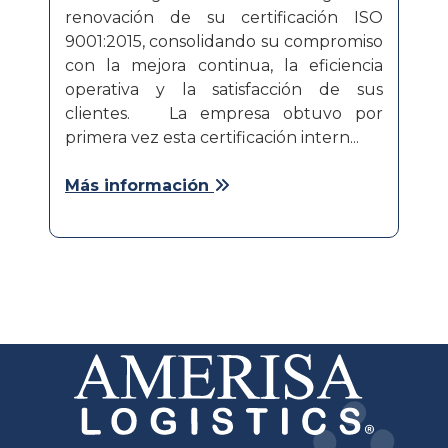
renovación de su certificación ISO
9001:2015, consolidando su compromiso
con la mejora continua, la eficiencia
operativa y la satisfacción de sus
clientes. La empresa obtuvo por
primera vez esta certificación intern...
Más información