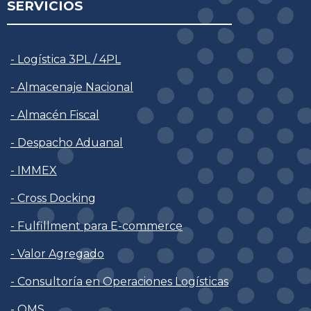
SERVICIOS
- Logística 3PL / 4PL
- Almacenaje Nacional
- Almacén Fiscal
- Despacho Aduanal
- IMMEX
- Cross Docking
- Fulfillment para E-commerce
- Valor Agregado
- Consultoría en Operaciones Logísticas
- OMS