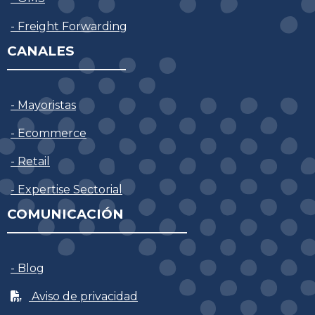
- Freight Forwarding
CANALES
- Mayoristas
- Ecommerce
- Retail
- Expertise Sectorial
COMUNICACIÓN
- Blog
Aviso de privacidad