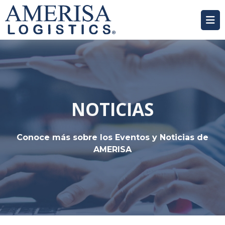
NOTICIAS
Conoce más sobre los Eventos y Noticias de
AMERISA