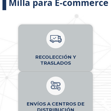
Milla para E-commerce
RECOLECCIÓN Y
TRASLADOS
ENVÍOS A CENTROS DE
DISTRIBUCIÓN