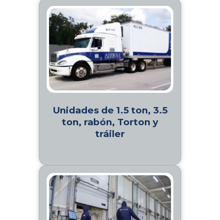
Unidades de 1.5 ton, 3.5
ton, rabón, Torton y
tráiler