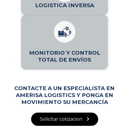
LOGISTICA INVERSA
MONITORIO Y CONTROL
TOTAL DE ENVÍOS
CONTACTE A UN ESPECIALISTA EN
AMERISA LOGISTICS Y PONGA EN
MOVIMIENTO SU MERCANCÍA
Solicitar cotizacion