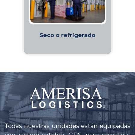
Seco o refrigerado
Todas nuestras unidades están equipadas