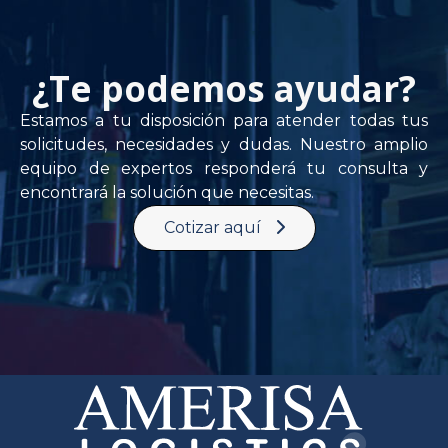
¿Te podemos ayudar?
Estamos a tu disposición para atender todas tus
solicitudes, necesidades y dudas. Nuestro amplio
equipo de expertos responderá tu consulta y
encontrará la solución que necesitas.
Cotizar aquí