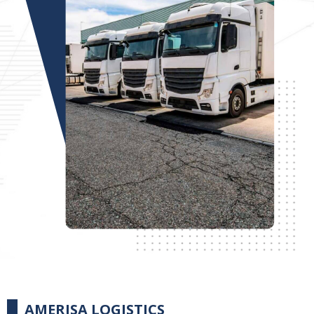
AMERISA LOGISTICS