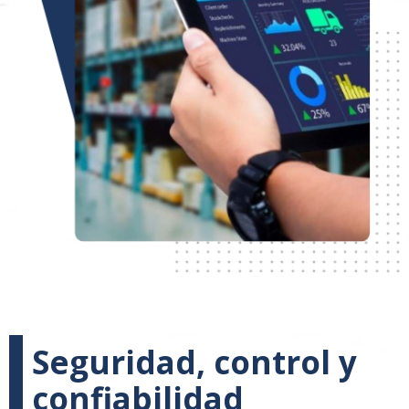
Seguridad, control y
confiabilidad