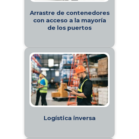
Arrastre de contenedores
con acceso a la mayoría
de los puertos
Logística inversa