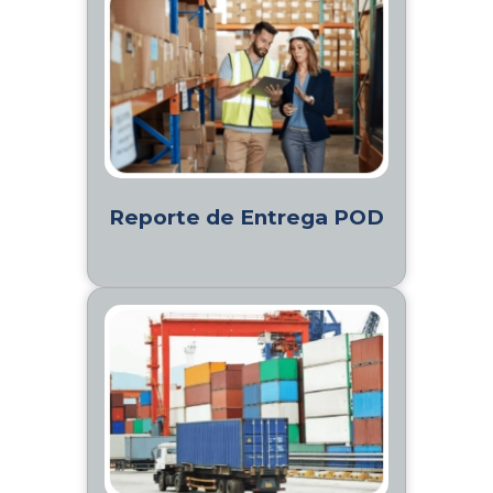
Reporte de Entrega POD