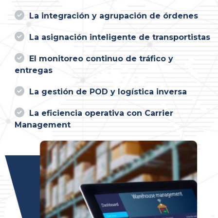
La integración y agrupación de órdenes
La asignación inteligente de transportistas
El monitoreo continuo de tráfico y
entregas
La gestión de POD y logística inversa
La eficiencia operativa con Carrier
Management