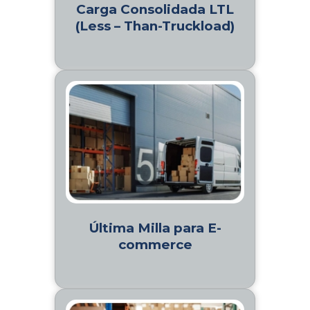
Carga Consolidada LTL
(Less – Than-Truckload)
Última Milla para E-
commerce