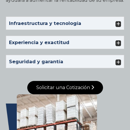
ayudará a aumentar la rentabilidad de su empresa.
Infraestructura y tecnología
Experiencia y exactitud
Seguridad y garantía
Solicitar una Cotización