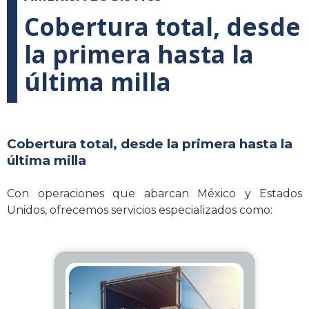
Cobertura total, desde
la primera hasta la
última milla
Cobertura total, desde la primera hasta la
última milla
Con operaciones que abarcan México y Estados
Unidos, ofrecemos servicios especializados como: