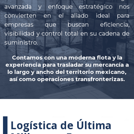
avanzada y enfoque estratégico nos
convierten en el aliado ideal para
empresas que buscan eficiencia,
visibilidad y control total en su cadena de
suministro.
Contamos con una moderna flota y la
experiencia para trasladar su mercancía a
lo largo y ancho del territorio mexicano,
así como operaciones transfronterizas.
Logística de Última