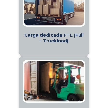
Carga dedicada FTL (Full
– Truckload)