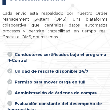
Cada envío está respaldado por nuestro Order
Management System (OMS), una plataforma
colaborativa que centraliza datos, automatiza
procesos y permite trazabilidad en tiempo real.
Gracias al OMS, optimizamos:
Conductores certificados bajo el programa
R-Control
Unidad de rescate disponible 24/7
Permiso para mover carga en full
Administración de órdenes de compra
Evaluación constante del desempeño de
transportistas