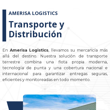
AMERISA LOGISTICS
Transporte y
Distribución
En
Amerisa Logistics
, llevamos su mercancía más
allá del destino. Nuestra solución de transporte
terrestre combina una flota propia moderna,
tecnología de punta y una cobertura nacional e
internacional para garantizar entregas seguras,
eficientes y monitoreadas en todo momento.