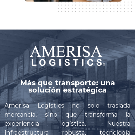
Más que transporte: una
solución estratégica
Amerisa Logistics no solo traslada
mercancía, sino que transforma la
experiencia logística. Nuestra
infraestructura robusta, tecnología