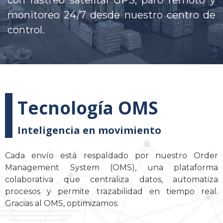
con rastreo satelital GPS, paro remoto y
monitoreo 24/7 desde nuestro centro de
control.
Tecnología OMS
Inteligencia en movimiento
Cada envío está respaldado por nuestro Order
Management System (OMS), una plataforma
colaborativa que centraliza datos, automatiza
procesos y permite trazabilidad en tiempo real.
Gracias al OMS, optimizamos: