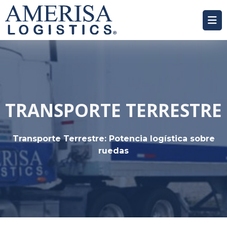
TRANSPORTE TERRESTRE
Transporte Terrestre: Potencia logística sobre
ruedas