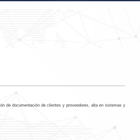
sión de documentación de clientes y proveedores, alta en sistemas y