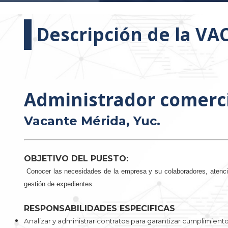
Descripción de la V
Administrador comercia
Vacante Mérida, Yuc.
OBJETIVO DEL PUESTO:
Conocer las necesidades de la empresa y su colaboradores, atenció
gestión de expedientes.
RESPONSABILIDADES ESPECIFICAS
Analizar y administrar contratos para garantizar cumplimient