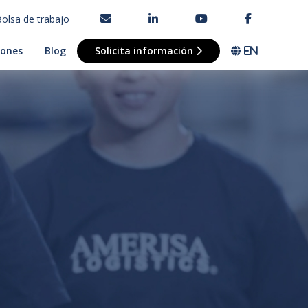
olsa de trabajo
iones
Blog
Solicita información