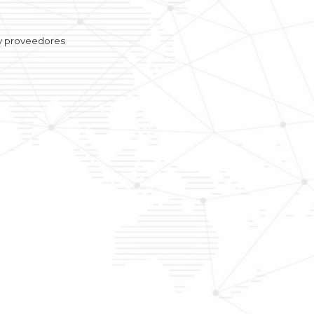
 y proveedores