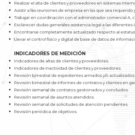
Realizar el alta de clientes y proveedores en sistemas intern
Asistir a las reuniones de empresa en las que sea requerido 
Trabajar en coordinación con el administrador comercial A, c
Esclarecer dudas generales asistencia legal a las diferentes
Encontrarse completamente actualizado respecto al estatus 
Llevar el control físico y digital de base de datos de informa
INDICADORES DE MEDICIÓN
Indicadores de altas de clientes y proveedores.
Indicadores de inactividad de clientes y proveedores.
Revisión bimestral de expedientes armados y/o actualizados 
Revisión bimestral de informes de contratos y clientes en ge
Revisión semanal de contratos gestionados y concluidos.
Revisión semanal de asuntos atendidos.
Revisión semanal de solicitudes de atención pendientes.
Revisión periódica de objetivos.